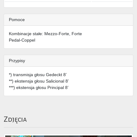
Pomoce
Kombinacje stałe: Mezzo-Forte, Forte
Pedal-Coppel
Przypisy
*) transmisja głosu Gedeckt 8’
**) ekstensja głosu Salicional 8’
***) ekstensja głosu Principal 8’
Zdjęcia