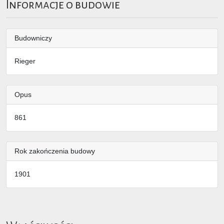
Informacje o budowie
Budowniczy
Rieger
Opus
861
Rok zakończenia budowy
1901