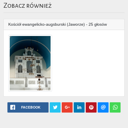
Zobacz również
Kościół ewangelicko-augsburski (Jaworze) - 25 głosów
FACEBOOK