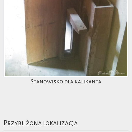
Stanowisko dla kalikanta
Przybliżona lokalizacja