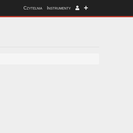
Czytelnia
Instrumenty