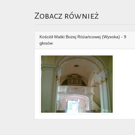
Zobacz również
Kościół Matki Bożej Różańcowej (Wysoka) - 9
głosów