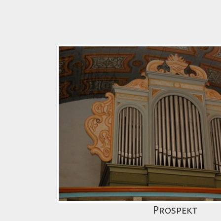
Prospekt