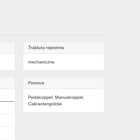
Traktura rejestrów
mechaniczna
Pomoce
Pedalcoppel, Manualcoppel,
Calicantengolcke