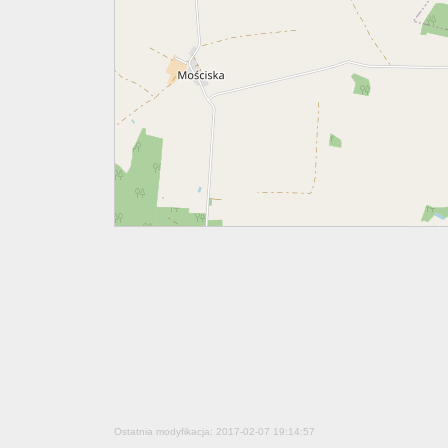
Ostatnia modyfikacja: 2017-02-07 19:14:57