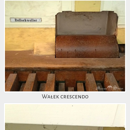
Wałek crescendo