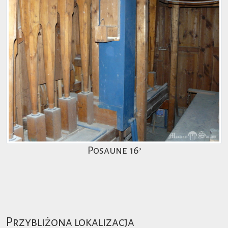
Posaune 16’
Przybliżona lokalizacja