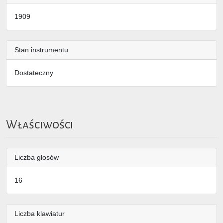
1909
Stan instrumentu
Dostateczny
Właściwości
Liczba głosów
16
Liczba klawiatur