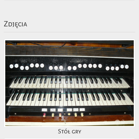
Zdjęcia
Stół gry