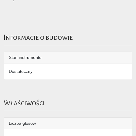
Informacje o budowie
Stan instrumentu
Dostateczny
Właściwości
Liczba głosów