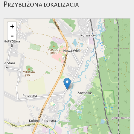
Przybliżona lokalizacja
+
-