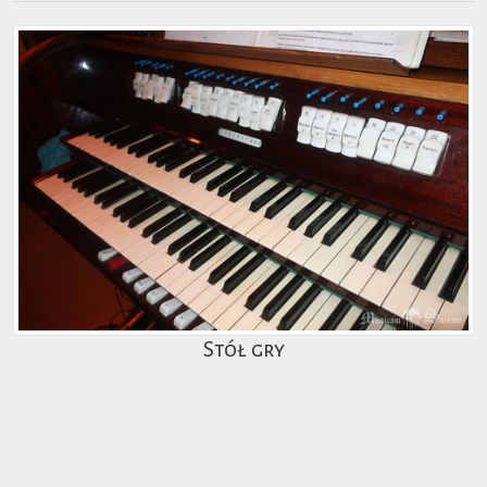
Stół gry