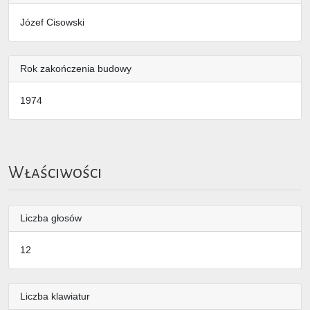
Józef Cisowski
Rok zakończenia budowy
1974
Właściwości
Liczba głosów
12
Liczba klawiatur