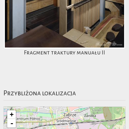
Fragment traktury manuału II
Przybliżona lokalizacja
+
-