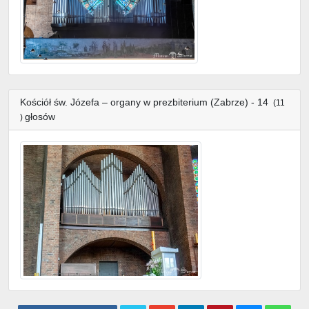
Kościół św. Józefa – organy w prezbiterium (Zabrze) - 14
(11
głosów
)