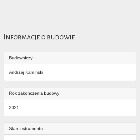
Informacje o budowie
Budowniczy
Andrzej Kamiński
Rok zakończenia budowy
2021
Stan instrumentu