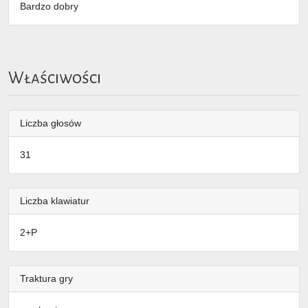
Bardzo dobry
Właściwości
Liczba głosów
31
Liczba klawiatur
2+P
Traktura gry