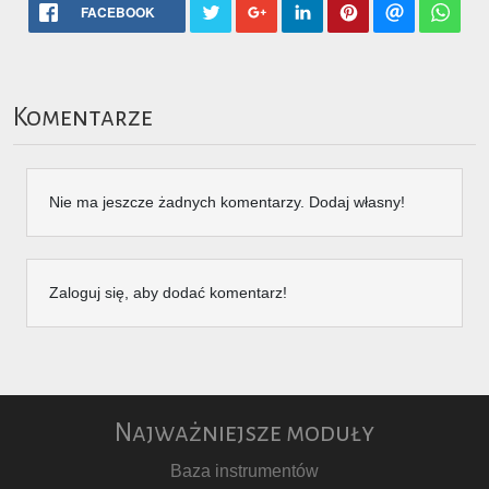
FACEBOOK
Komentarze
Nie ma jeszcze żadnych komentarzy. Dodaj własny!
Zaloguj się, aby dodać komentarz!
Najważniejsze moduły
Baza instrumentów