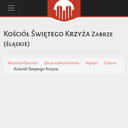
Kościół Świętego Krzyża
Zabrze
(
śląskie
)
MusicamSacram
Baza instrumentów
śląskie
Zabrze
Kościół Świętego Krzyża