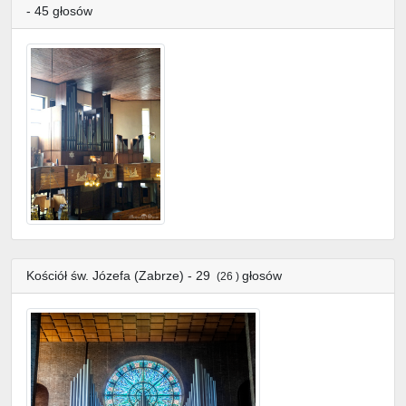
- 45 głosów
Kościół św. Józefa (Zabrze) - 29
głosów
(26 )