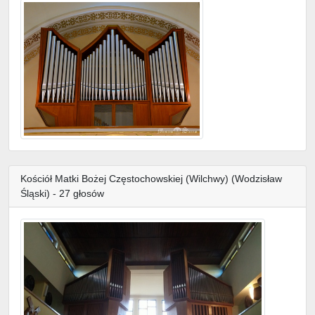
Kościół Matki Bożej Częstochowskiej (Wilchwy) (Wodzisław
Śląski) - 27 głosów