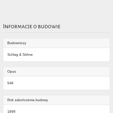
Informacje o budowie
Budowniczy
Schlag & Söhne
Opus
548
Rok zakończenia budowy
1899