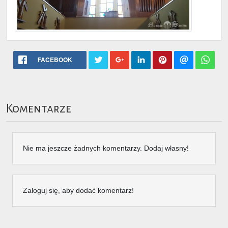
FACEBOOK
Komentarze
Nie ma jeszcze żadnych komentarzy. Dodaj własny!
Zaloguj się, aby dodać komentarz!