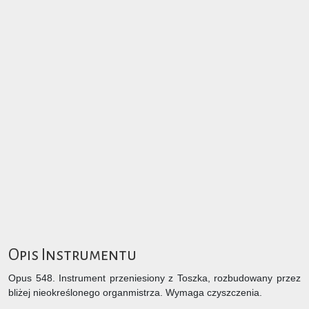
Opis Instrumentu
Opus 548. Instrument przeniesiony z Toszka, rozbudowany przez
bliżej nieokreślonego organmistrza. Wymaga czyszczenia.