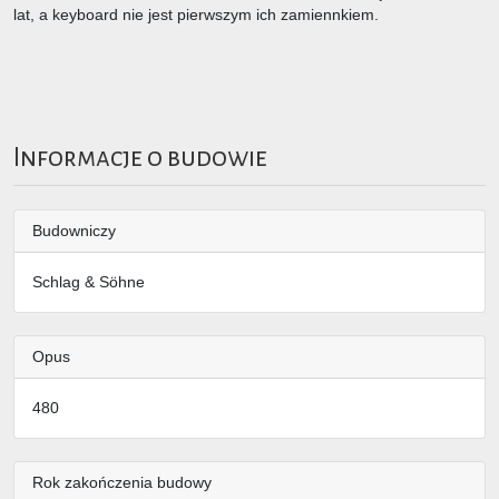
lat, a keyboard nie jest pierwszym ich zamiennkiem.
Informacje o budowie
Budowniczy
Schlag & Sӧhne
Opus
480
Rok zakończenia budowy