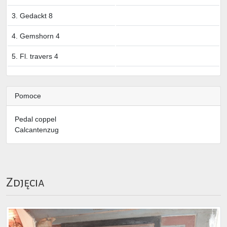
3. Gedackt 8
4. Gemshorn 4
5. Fl. travers 4
Pomoce
Pedal coppel
Calcantenzug
Zdjęcia