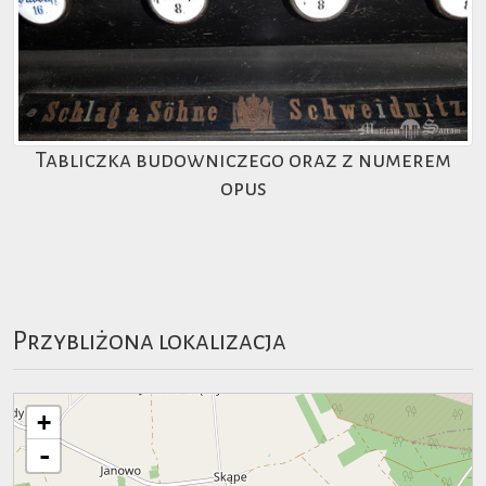
Tabliczka budowniczego oraz z numerem
opus
Przybliżona lokalizacja
+
-