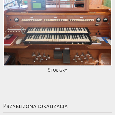
Stół gry
Przybliżona lokalizacja