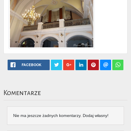
FACEBOOK
Komentarze
Nie ma jeszcze żadnych komentarzy. Dodaj własny!