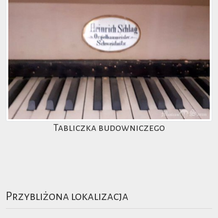
Tabliczka budowniczego
Przybliżona lokalizacja