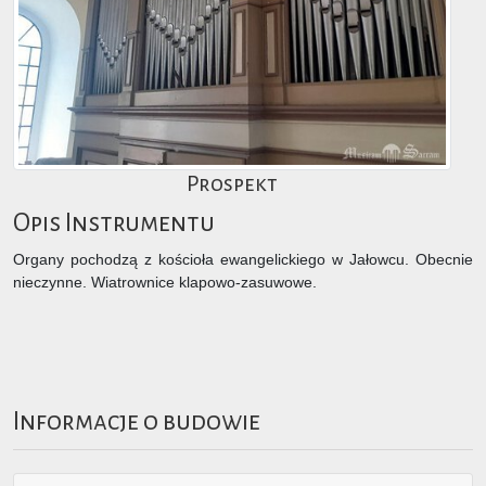
Prospekt
Opis Instrumentu
Organy pochodzą z kościoła ewangelickiego w Jałowcu. Obecnie
nieczynne. Wiatrownice klapowo-zasuwowe.
Informacje o budowie