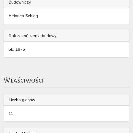
Budowniczy
Heinrich Schlag
Rok zakończenia budowy
ok. 1875
Właściwości
Liczba głosów
11