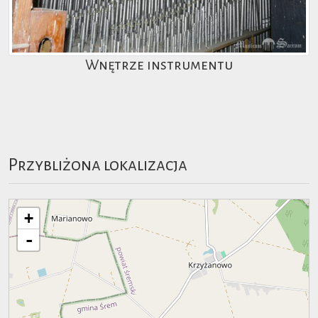
Wnętrze instrumentu
Przybliżona lokalizacja
+
-