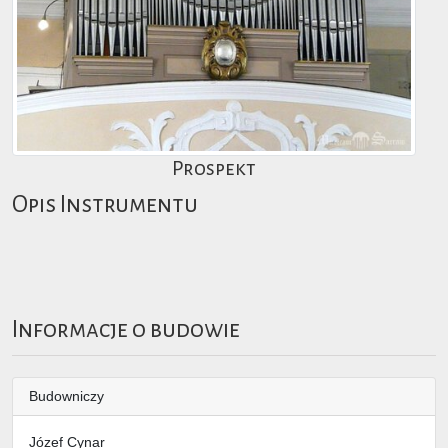
Prospekt
Opis Instrumentu
Informacje o budowie
Budowniczy
Józef Cynar