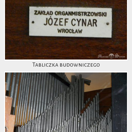
Tabliczka budowniczego