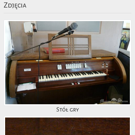
Zdjęcia
Stół gry