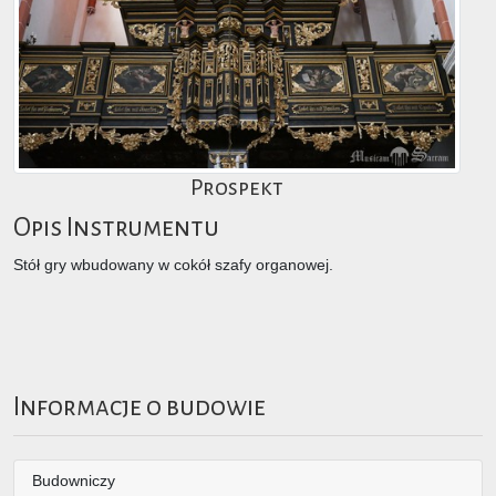
Prospekt
Opis Instrumentu
Stół gry wbudowany w cokół szafy organowej.
Informacje o budowie
Budowniczy