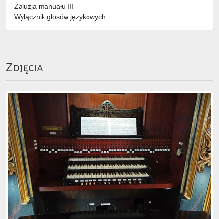
Żaluzja manuału III
Wyłącznik głosów językowych
Zdjęcia