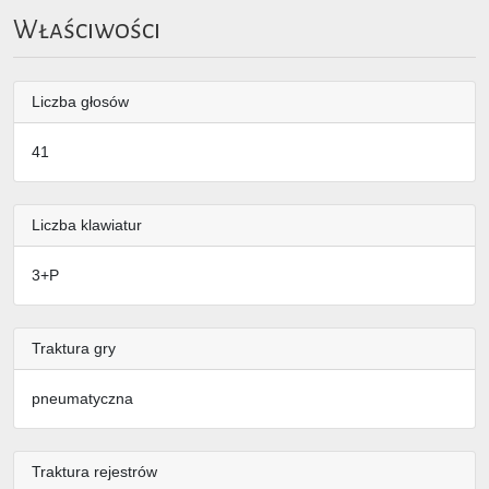
Właściwości
Liczba głosów
41
Liczba klawiatur
3+P
Traktura gry
pneumatyczna
Traktura rejestrów