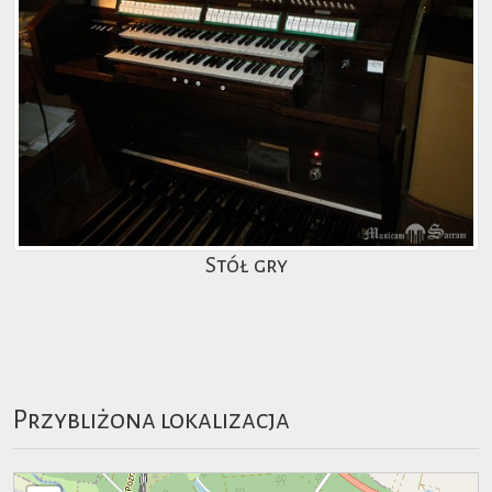
Stół gry
Przybliżona lokalizacja