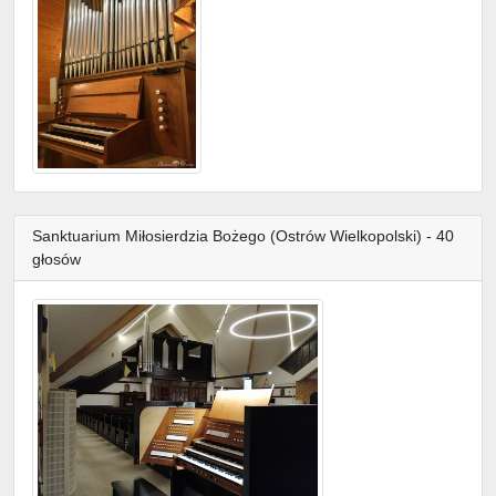
Sanktuarium Miłosierdzia Bożego (Ostrów Wielkopolski) - 40
głosów