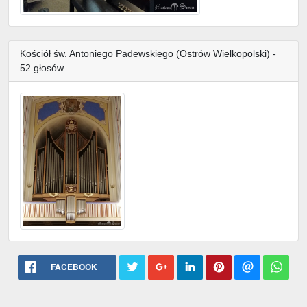
Kościół św. Antoniego Padewskiego (Ostrów Wielkopolski) -
52 głosów
FACEBOOK