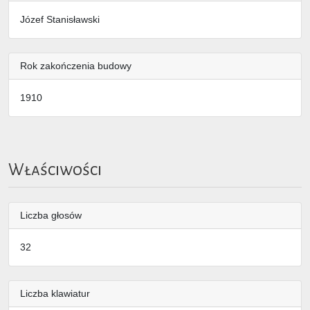
Józef Stanisławski
Rok zakończenia budowy
1910
Właściwości
Liczba głosów
32
Liczba klawiatur