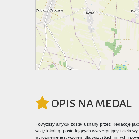
OPIS NA MEDAL
Powyższy artykuł został uznany przez Redakcję jako
wizję lokalną, posiadających wyczerpujący i ciekawy
wyróżnienie jest wzorem dla wszystkich innych i pow