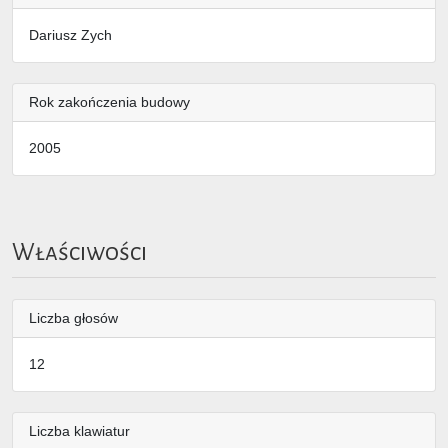
Dariusz Zych
Rok zakończenia budowy
2005
Właściwości
Liczba głosów
12
Liczba klawiatur