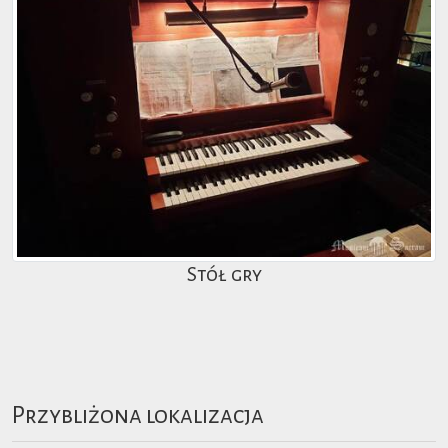
Stół gry
Przybliżona lokalizacja