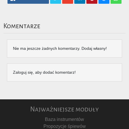
Komentarze
Nie ma jeszcze żadnych komentarzy. Dodaj własny!
Zaloguj się, aby dodać komentarz!
Najważniejsze moduły
Baza instrumentów
Propozycje śpiewów