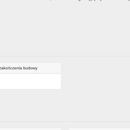
zakończenia budowy