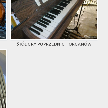
Stół gry poprzednich organów