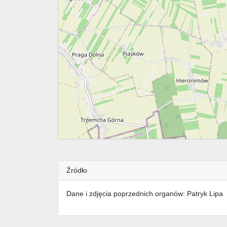
Źródło
Dane i zdjęcia poprzednich organów: Patryk Lipa