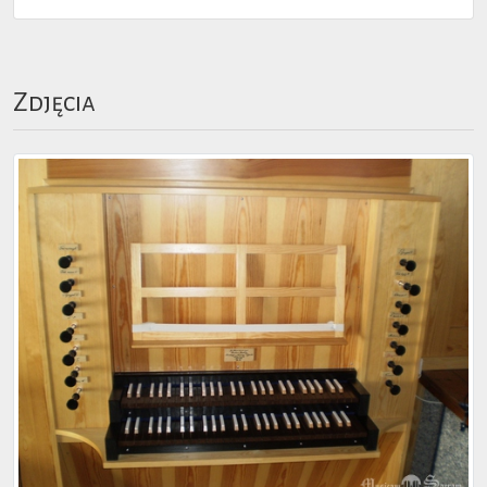
Zdjęcia