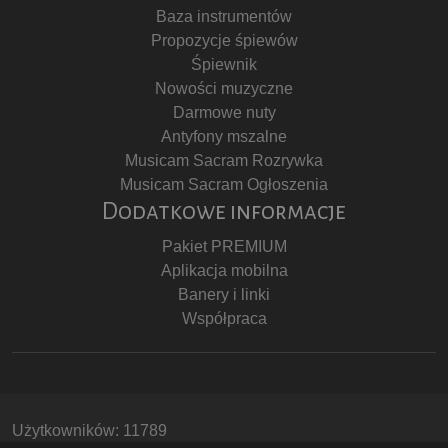
Baza instrumentów
Propozycje śpiewów
Śpiewnik
Nowości muzyczne
Darmowe nuty
Antyfony mszalne
Musicam Sacram Rozrywka
Musicam Sacram Ogłoszenia
Dodatkowe informacje
Pakiet PREMIUM
Aplikacja mobilna
Banery i linki
Współpraca
Użytkowników: 11789