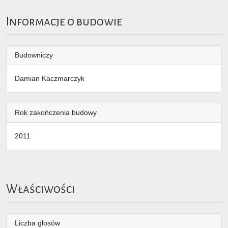
Informacje o budowie
Budowniczy
Damian Kaczmarczyk
Rok zakończenia budowy
2011
Właściwości
Liczba głosów