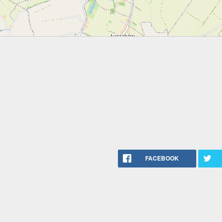
FACEBOOK