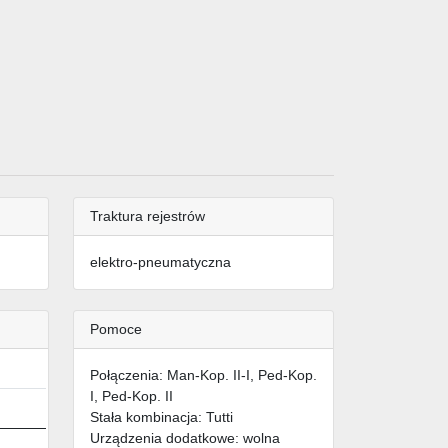
Traktura rejestrów
elektro-pneumatyczna
Pomoce
Połączenia: Man-Kop. II-I, Ped-Kop.
I, Ped-Kop. II
Stała kombinacja: Tutti
Urządzenia dodatkowe: wolna