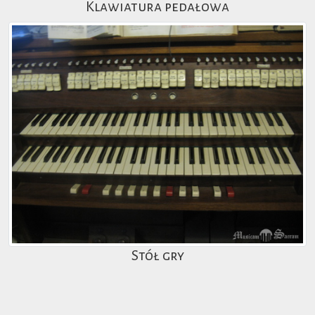
Klawiatura pedałowa
Stół gry