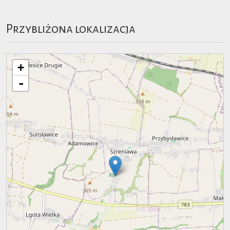
Przybliżona lokalizacja
+
-