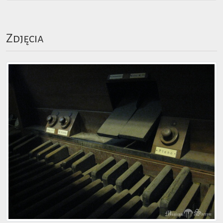
Zdjęcia