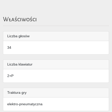
Właściwości
Liczba głosów
34
Liczba klawiatur
2+P
Traktura gry
elektro-pneumatyczna