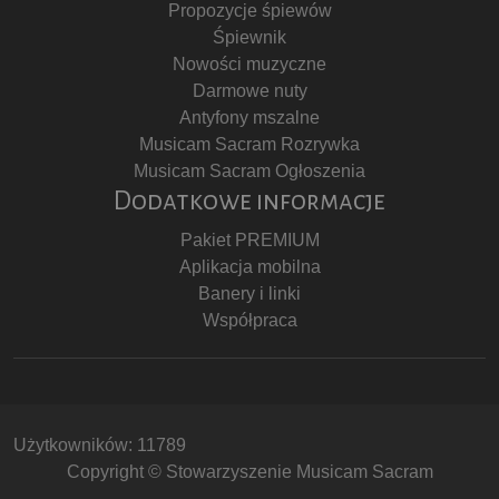
Propozycje śpiewów
Śpiewnik
Nowości muzyczne
Darmowe nuty
Antyfony mszalne
Musicam Sacram Rozrywka
Musicam Sacram Ogłoszenia
Dodatkowe informacje
Pakiet PREMIUM
Aplikacja mobilna
Banery i linki
Współpraca
Użytkowników: 11789
Copyright © Stowarzyszenie Musicam Sacram