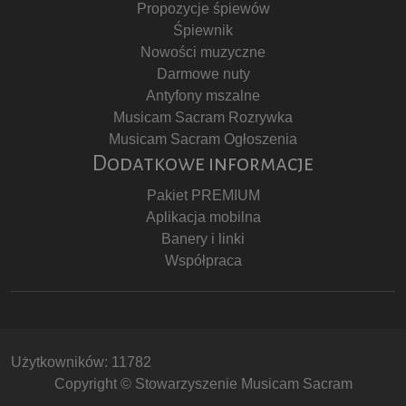
Propozycje śpiewów
Śpiewnik
Nowości muzyczne
Darmowe nuty
Antyfony mszalne
Musicam Sacram Rozrywka
Musicam Sacram Ogłoszenia
Dodatkowe informacje
Pakiet PREMIUM
Aplikacja mobilna
Banery i linki
Współpraca
Użytkowników: 11782
Copyright © Stowarzyszenie Musicam Sacram