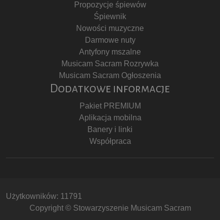
Propozycje śpiewów
Śpiewnik
Nowości muzyczne
Darmowe nuty
Antyfony mszalne
Musicam Sacram Rozrywka
Musicam Sacram Ogłoszenia
Dodatkowe informacje
Pakiet PREMIUM
Aplikacja mobilna
Banery i linki
Współpraca
Użytkowników: 11791
Copyright © Stowarzyszenie Musicam Sacram