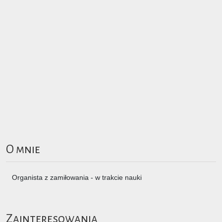
O mnie
Organista z zamiłowania - w trakcie nauki
Zainteresowania