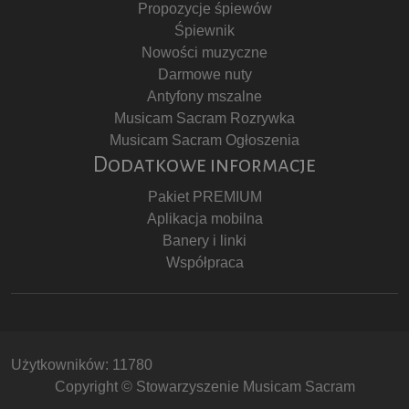
Propozycje śpiewów
Śpiewnik
Nowości muzyczne
Darmowe nuty
Antyfony mszalne
Musicam Sacram Rozrywka
Musicam Sacram Ogłoszenia
Dodatkowe informacje
Pakiet PREMIUM
Aplikacja mobilna
Banery i linki
Współpraca
Użytkowników: 11780
Copyright © Stowarzyszenie Musicam Sacram