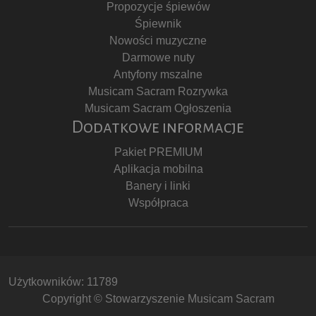
Propozycje śpiewów
Śpiewnik
Nowości muzyczne
Darmowe nuty
Antyfony mszalne
Musicam Sacram Rozrywka
Musicam Sacram Ogłoszenia
Dodatkowe informacje
Pakiet PREMIUM
Aplikacja mobilna
Banery i linki
Współpraca
Użytkowników: 11789
Copyright © Stowarzyszenie Musicam Sacram