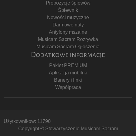
Propozycje śpiewów
Śpiewnik
Nowości muzyczne
Darmowe nuty
Antyfony mszalne
Musicam Sacram Rozrywka
Musicam Sacram Ogłoszenia
Dodatkowe informacje
Pakiet PREMIUM
Aplikacja mobilna
Banery i linki
Współpraca
Użytkowników: 11790
Copyright © Stowarzyszenie Musicam Sacram