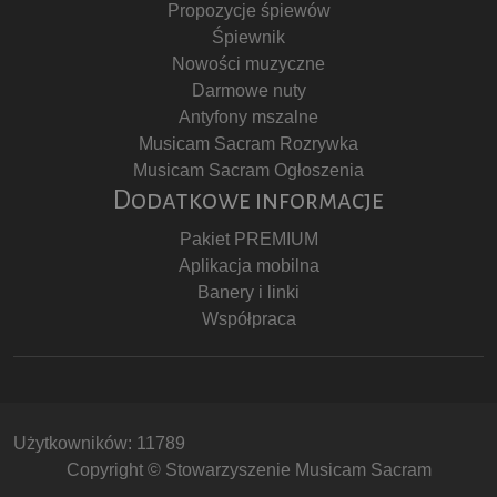
Propozycje śpiewów
Śpiewnik
Nowości muzyczne
Darmowe nuty
Antyfony mszalne
Musicam Sacram Rozrywka
Musicam Sacram Ogłoszenia
Dodatkowe informacje
Pakiet PREMIUM
Aplikacja mobilna
Banery i linki
Współpraca
Użytkowników: 11789
Copyright © Stowarzyszenie Musicam Sacram