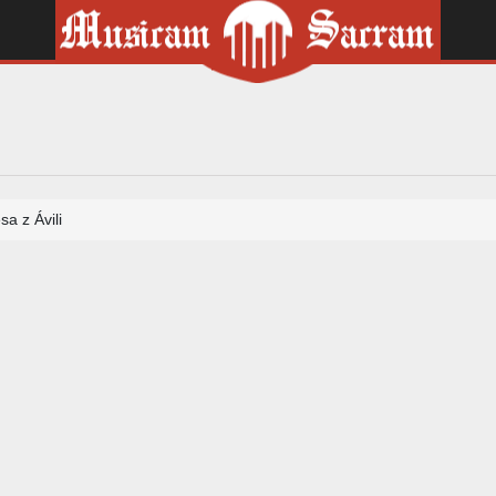
sa z Ávili