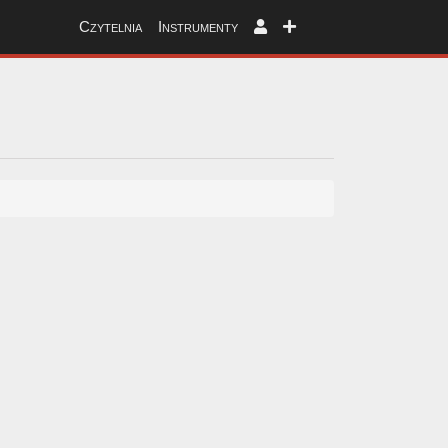
Czytelnia
Instrumenty