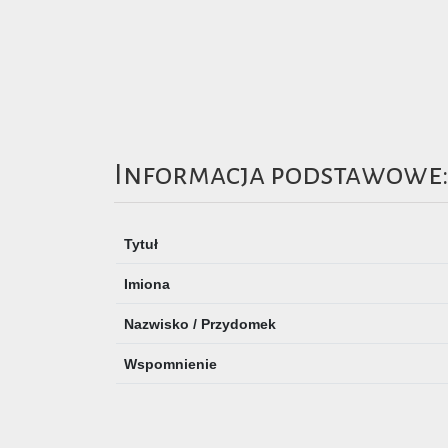
Informacja podstawowe
Tytuł
Imiona
Nazwisko / Przydomek
Wspomnienie