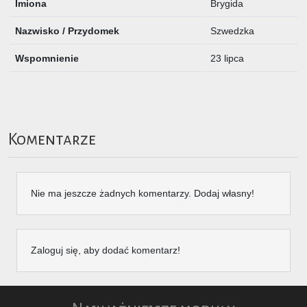
Imiona
Brygida
Nazwisko / Przydomek
Szwedzka
Wspomnienie
23 lipca
Komentarze
Nie ma jeszcze żadnych komentarzy. Dodaj własny!
Zaloguj się, aby dodać komentarz!