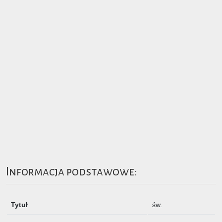
Informacja podstawowe:
Tytuł
św.