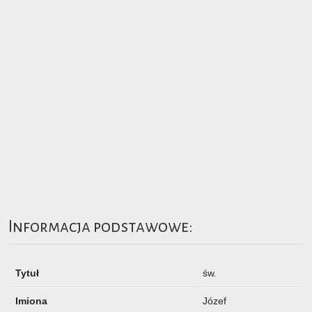
Informacja podstawowe:
Tytuł
św.
Imiona
Józef