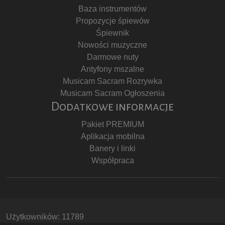
Baza instrumentów
Propozycje śpiewów
Śpiewnik
Nowości muzyczne
Darmowe nuty
Antyfony mszalne
Musicam Sacram Rozrywka
Musicam Sacram Ogłoszenia
Dodatkowe informacje
Pakiet PREMIUM
Aplikacja mobilna
Banery i linki
Współpraca
Użytkowników: 11789