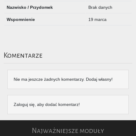
Nazwisko / Przydomek
Brak danych
Wspomnienie
19 marca
Komentarze
Nie ma jeszcze żadnych komentarzy. Dodaj własny!
Zaloguj się, aby dodać komentarz!
Najważniejsze moduły