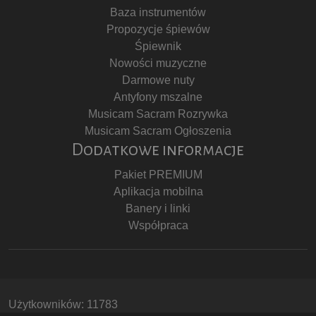
Baza instrumentów
Propozycje śpiewów
Śpiewnik
Nowości muzyczne
Darmowe nuty
Antyfony mszalne
Musicam Sacram Rozrywka
Musicam Sacram Ogłoszenia
Dodatkowe informacje
Pakiet PREMIUM
Aplikacja mobilna
Banery i linki
Współpraca
Użytkowników: 11783