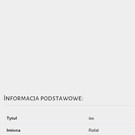
Informacja podstawowe:
Tytuł
św.
Imiona
Rafał