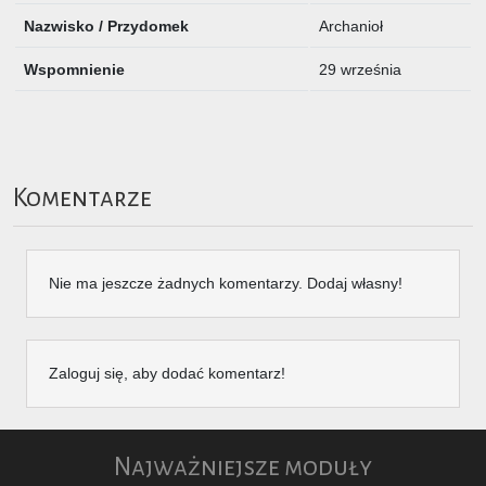
Nazwisko / Przydomek
Archanioł
Wspomnienie
29 września
Komentarze
Nie ma jeszcze żadnych komentarzy. Dodaj własny!
Zaloguj się, aby dodać komentarz!
Najważniejsze moduły