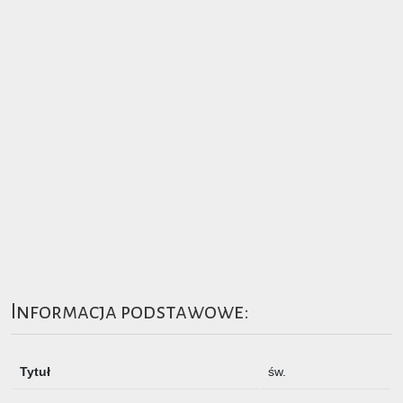
Informacja podstawowe:
Tytuł
św.