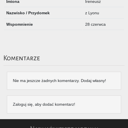
Imiona
Ireneusz
Nazwisko / Przydomek
z Lyonu
Wspomnienie
28 czerwca
Komentarze
Nie ma jeszcze żadnych komentarzy. Dodaj własny!
Zaloguj się, aby dodać komentarz!