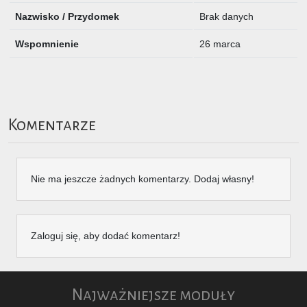
Nazwisko / Przydomek
Brak danych
Wspomnienie
26 marca
Komentarze
Nie ma jeszcze żadnych komentarzy. Dodaj własny!
Zaloguj się, aby dodać komentarz!
Najważniejsze moduły