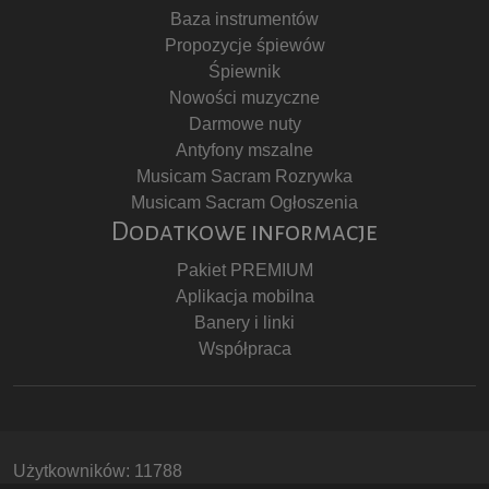
Baza instrumentów
Propozycje śpiewów
Śpiewnik
Nowości muzyczne
Darmowe nuty
Antyfony mszalne
Musicam Sacram Rozrywka
Musicam Sacram Ogłoszenia
Dodatkowe informacje
Pakiet PREMIUM
Aplikacja mobilna
Banery i linki
Współpraca
Użytkowników: 11788