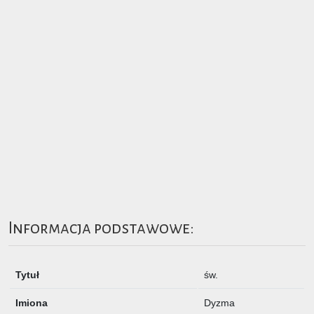
Informacja podstawowe:
Tytuł
św.
Imiona
Dyzma