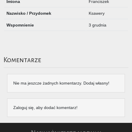
Imiona
Franciszek
Nazwisko / Przydomek
Ksawery
Wspomnienie
3 grudnia
Komentarze
Nie ma jeszcze żadnych komentarzy. Dodaj własny!
Zaloguj się, aby dodać komentarz!