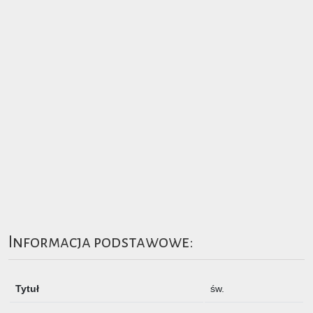
Informacja podstawowe:
Tytuł
św.