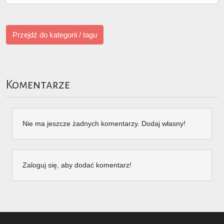
Przejdź do kategorii / tagu
Komentarze
Nie ma jeszcze żadnych komentarzy. Dodaj własny!
Zaloguj się, aby dodać komentarz!