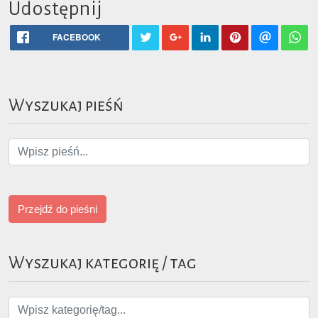
Udostępnij
FACEBOOK
Wyszukaj pieśń
Przejdź do pieśni
Wyszukaj kategorię / tag