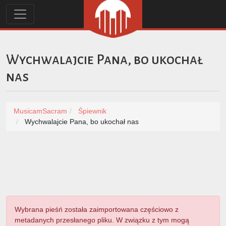
Wychwalajcie Pana, bo ukochał
nas
MusicamSacram
Śpiewnik
Wychwalajcie Pana, bo ukochał nas
Wybrana pieśń została zaimportowana częściowo z
metadanych przesłanego pliku. W związku z tym mogą