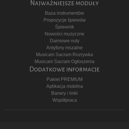
Najważniejsze moduły
Baza instrumentów
Propozycje śpiewów
Śpiewnik
Nowości muzyczne
Darmowe nuty
Antyfony mszalne
Musicam Sacram Rozrywka
Musicam Sacram Ogłoszenia
Dodatkowe informacje
Pakiet PREMIUM
Aplikacja mobilna
Banery i linki
Współpraca