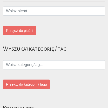
Przejdź do pieśni
Wyszukaj kategorię / tag
Przejdź do kategorii / tagu