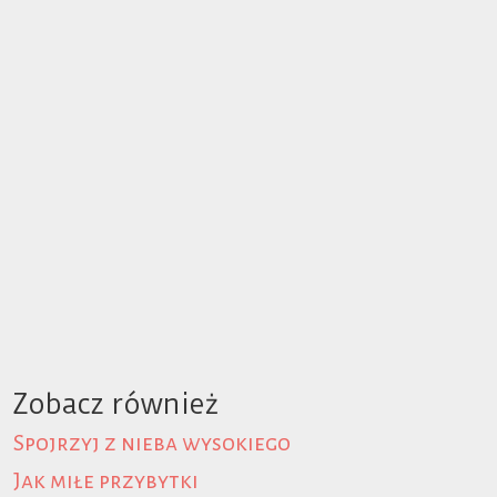
Zobacz również
Spojrzyj z nieba wysokiego
Jak miłe przybytki