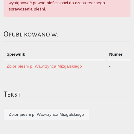
występować pewne nieścisłości do czasu ręcznego
sprawdzenia pieśni.
Opublikowano w:
Śpiewnik
Numer
Zbiór pieśni p. Wawrzyńca Mizgalskiego
-
Tekst
Zbiór pieśni p. Wawrzyńca Mizgalskiego