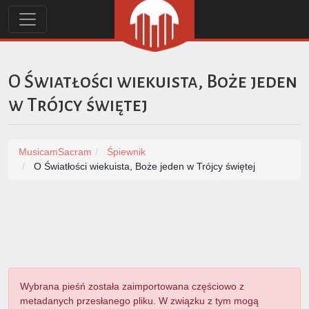
O Światłości wiekuista, Boże jeden
w Trójcy świętej
MusicamSacram
Śpiewnik
O Światłości wiekuista, Boże jeden w Trójcy świętej
Wybrana pieśń została zaimportowana częściowo z
metadanych przesłanego pliku. W związku z tym mogą