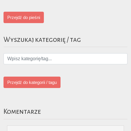
Przejdź do pieśni
Wyszukaj kategorię / tag
Przejdź do kategorii / tagu
Komentarze