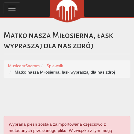
Matko nasza Miłosierna, łask
wypraszaj dla nas zdrój
MusicamSacram
Śpiewnik
Matko nasza Miłosierna, łask wypraszaj dla nas zdrój
Wybrana pieśń została zaimportowana częściowo z
metadanych przesłanego pliku. W związku z tym mogą