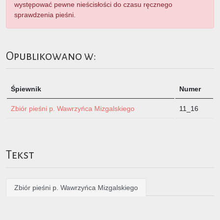
występować pewne nieścisłości do czasu ręcznego
sprawdzenia pieśni.
Opublikowano w:
Śpiewnik
Numer
Zbiór pieśni p. Wawrzyńca Mizgalskiego
11_16
Tekst
Zbiór pieśni p. Wawrzyńca Mizgalskiego