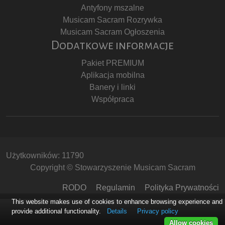
Antyfony mszalne
Musicam Sacram Rozrywka
Musicam Sacram Ogłoszenia
Dodatkowe informacje
Pakiet PREMIUM
Aplikacja mobilna
Banery i linki
Współpraca
Użytkowników: 11790
Copyright © Stowarzyszenie Musicam Sacram
RODO
Regulamin
Polityka Prywatności
This website makes use of cookies to enhance browsing experience and
provide additional functionality.
Details
Privacy policy
Allow cookies