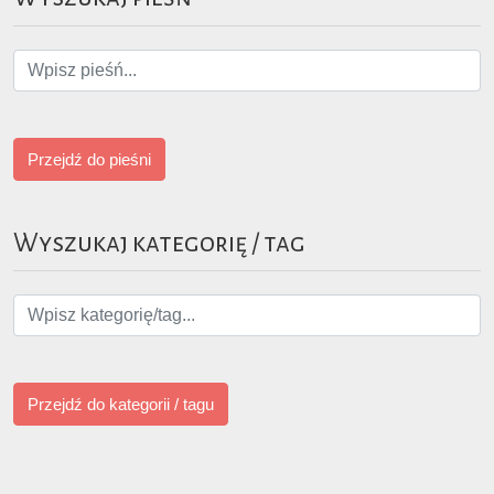
Przejdź do pieśni
Wyszukaj kategorię / tag
Przejdź do kategorii / tagu