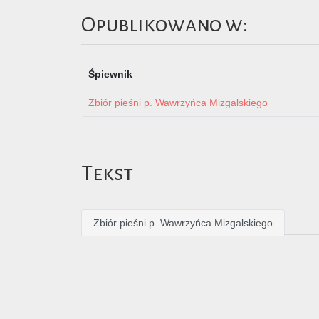
Opublikowano w:
Śpiewnik
Zbiór pieśni p. Wawrzyńca Mizgalskiego
Tekst
Zbiór pieśni p. Wawrzyńca Mizgalskiego