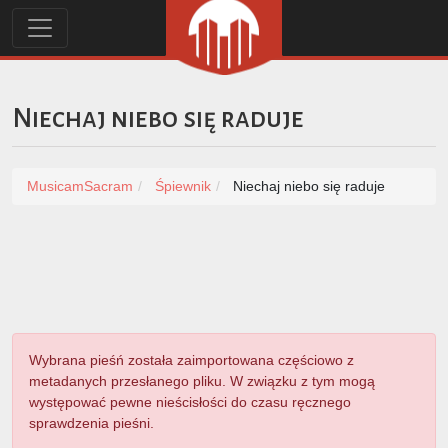
Niechaj niebo się raduje
MusicamSacram
Śpiewnik
Niechaj niebo się raduje
Wybrana pieśń została zaimportowana częściowo z
metadanych przesłanego pliku. W związku z tym mogą
występować pewne nieścisłości do czasu ręcznego
sprawdzenia pieśni.