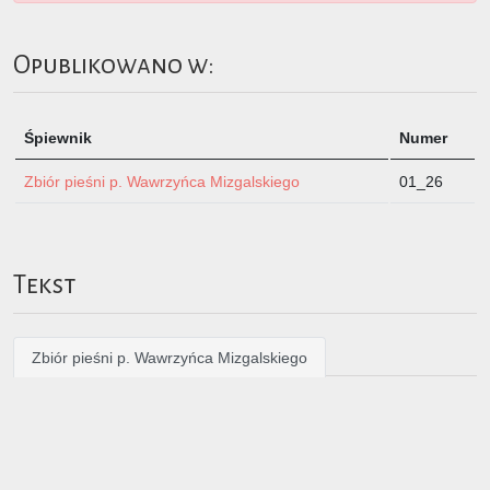
Opublikowano w:
Śpiewnik
Numer
Zbiór pieśni p. Wawrzyńca Mizgalskiego
01_26
Tekst
Zbiór pieśni p. Wawrzyńca Mizgalskiego