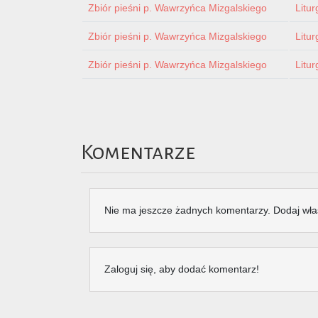
Zbiór pieśni p. Wawrzyńca Mizgalskiego
Litur
Zbiór pieśni p. Wawrzyńca Mizgalskiego
Litur
Zbiór pieśni p. Wawrzyńca Mizgalskiego
Litur
Komentarze
Nie ma jeszcze żadnych komentarzy. Dodaj wła
Zaloguj się, aby dodać komentarz!