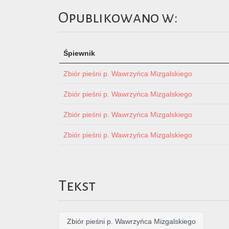
Opublikowano w:
Śpiewnik
Zbiór pieśni p. Wawrzyńca Mizgalskiego
Zbiór pieśni p. Wawrzyńca Mizgalskiego
Zbiór pieśni p. Wawrzyńca Mizgalskiego
Zbiór pieśni p. Wawrzyńca Mizgalskiego
Tekst
Zbiór pieśni p. Wawrzyńca Mizgalskiego