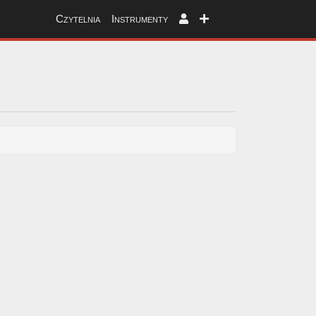
Czytelnia
Instrumenty