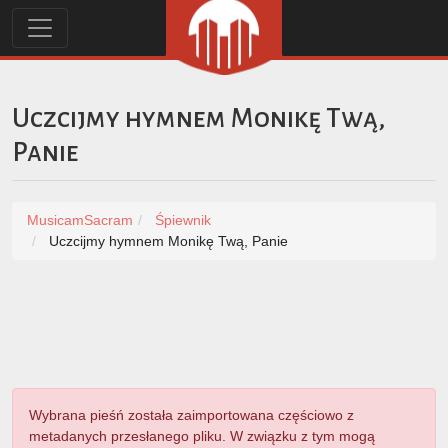
Uczcijmy hymnem Monikę Twą,
Panie
MusicamSacram
Śpiewnik
Uczcijmy hymnem Monikę Twą, Panie
Wybrana pieśń została zaimportowana częściowo z
metadanych przesłanego pliku. W związku z tym mogą