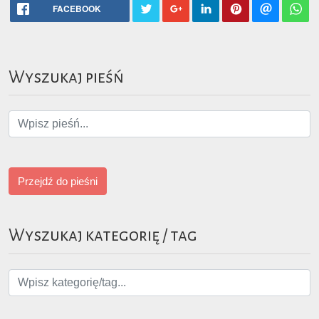
FACEBOOK
Wyszukaj pieśń
Przejdź do pieśni
Wyszukaj kategorię / tag