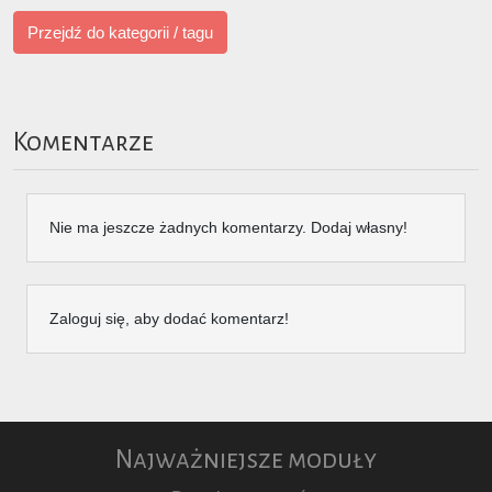
Przejdź do kategorii / tagu
Komentarze
Nie ma jeszcze żadnych komentarzy. Dodaj własny!
Zaloguj się, aby dodać komentarz!
Najważniejsze moduły