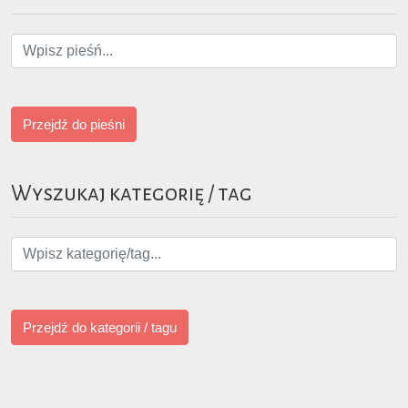
Przejdź do pieśni
Wyszukaj kategorię / tag
Przejdź do kategorii / tagu