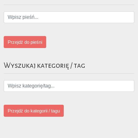
Przejdź do pieśni
Wyszukaj kategorię / tag
Przejdź do kategorii / tagu