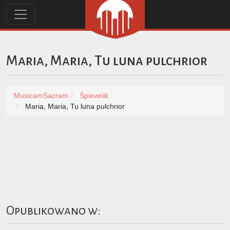
Maria, Maria, Tu luna pulchrior
MusicamSacram
Śpiewnik
Maria, Maria, Tu luna pulchrior
Opublikowano w: