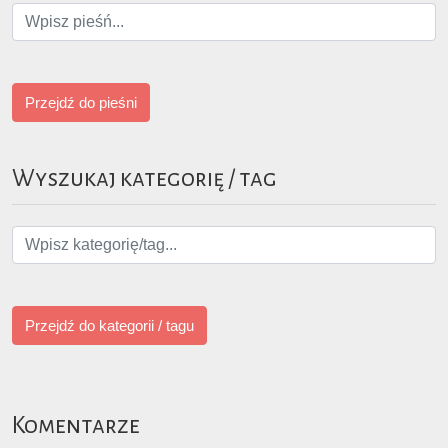
Przejdź do pieśni
Wyszukaj kategorię / tag
Przejdź do kategorii / tagu
Komentarze