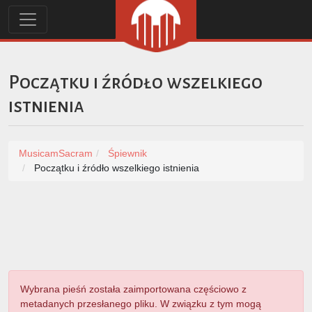
Początku i źródło wszelkiego
istnienia
MusicamSacram
Śpiewnik
Początku i źródło wszelkiego istnienia
Wybrana pieśń została zaimportowana częściowo z
metadanych przesłanego pliku. W związku z tym mogą