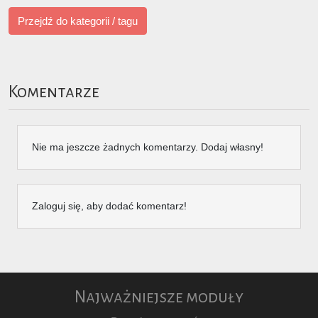
Przejdź do kategorii / tagu
Komentarze
Nie ma jeszcze żadnych komentarzy. Dodaj własny!
Zaloguj się, aby dodać komentarz!
Najważniejsze moduły