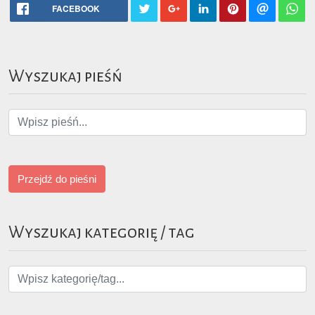
FACEBOOK
Wyszukaj pieśń
Przejdź do pieśni
Wyszukaj kategorię / tag