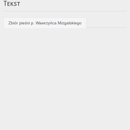
Tekst
Zbiór pieśni p. Wawrzyńca Mizgalskiego