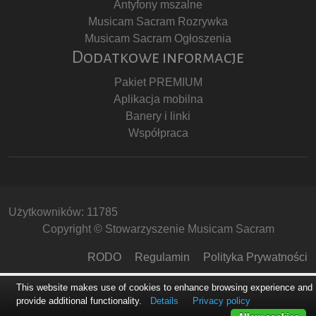
Antyfony mszalne
Musicam Sacram Rozrywka
Musicam Sacram Ogłoszenia
Dodatkowe informacje
Pakiet PREMIUM
Aplikacja mobilna
Banery i linki
Współpraca
Użytkowników: 11785
Copyright © Stowarzyszenie Musicam Sacram
RODO
Regulamin
Polityka Prywatności
This website makes use of cookies to enhance browsing experience and
provide additional functionality.
Details
Privacy policy