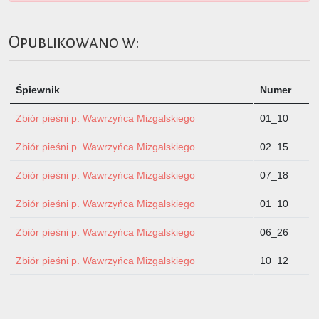
Opublikowano w:
Śpiewnik
Numer
Zbiór pieśni p. Wawrzyńca Mizgalskiego
01_10
Zbiór pieśni p. Wawrzyńca Mizgalskiego
02_15
Zbiór pieśni p. Wawrzyńca Mizgalskiego
07_18
Zbiór pieśni p. Wawrzyńca Mizgalskiego
01_10
Zbiór pieśni p. Wawrzyńca Mizgalskiego
06_26
Zbiór pieśni p. Wawrzyńca Mizgalskiego
10_12