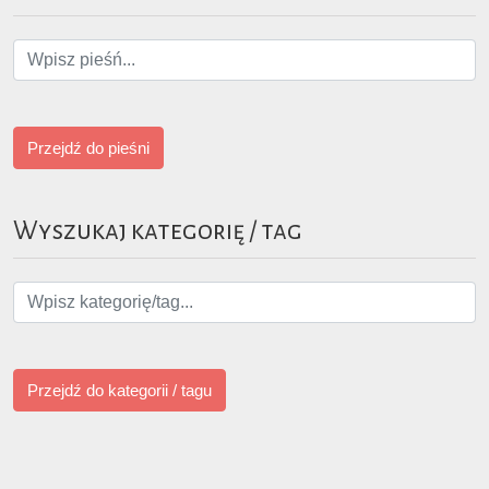
Przejdź do pieśni
Wyszukaj kategorię / tag
Przejdź do kategorii / tagu