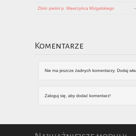
Zbiór pieśni p. Wawrzyńca Mizgalskiego
-
Komentarze
Nie ma jeszcze żadnych komentarzy. Dodaj wła
Zaloguj się, aby dodać komentarz!
Najważniejsze moduły