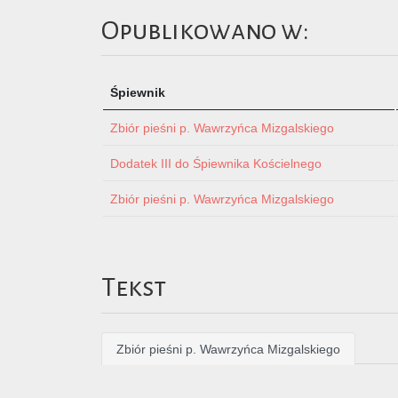
Opublikowano w:
Śpiewnik
Zbiór pieśni p. Wawrzyńca Mizgalskiego
Dodatek III do Śpiewnika Kościelnego
Zbiór pieśni p. Wawrzyńca Mizgalskiego
Tekst
Zbiór pieśni p. Wawrzyńca Mizgalskiego