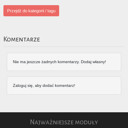
Przejdź do kategorii / tagu
Komentarze
Nie ma jeszcze żadnych komentarzy. Dodaj własny!
Zaloguj się, aby dodać komentarz!
Najważniejsze moduły