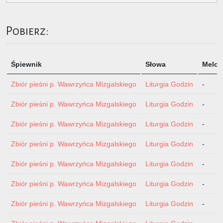
Pobierz:
Śpiewnik
Słowa
Melod
Zbiór pieśni p. Wawrzyńca Mizgalskiego
Liturgia Godzin
-
Zbiór pieśni p. Wawrzyńca Mizgalskiego
Liturgia Godzin
-
Zbiór pieśni p. Wawrzyńca Mizgalskiego
Liturgia Godzin
-
Zbiór pieśni p. Wawrzyńca Mizgalskiego
Liturgia Godzin
-
Zbiór pieśni p. Wawrzyńca Mizgalskiego
Liturgia Godzin
-
Zbiór pieśni p. Wawrzyńca Mizgalskiego
Liturgia Godzin
-
Zbiór pieśni p. Wawrzyńca Mizgalskiego
Liturgia Godzin
-