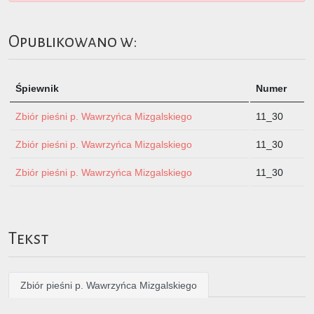
Opublikowano w:
Śpiewnik
Numer
Zbiór pieśni p. Wawrzyńca Mizgalskiego
11_30
Zbiór pieśni p. Wawrzyńca Mizgalskiego
11_30
Zbiór pieśni p. Wawrzyńca Mizgalskiego
11_30
Tekst
Zbiór pieśni p. Wawrzyńca Mizgalskiego