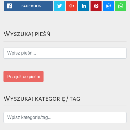
FACEBOOK
Wyszukaj pieśń
Przejdź do pieśni
Wyszukaj kategorię / tag