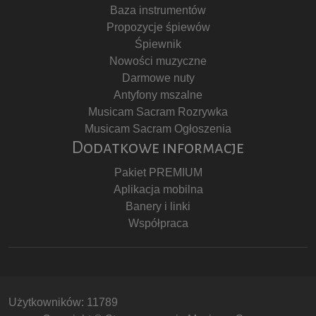
Baza instrumentów
Propozycje śpiewów
Śpiewnik
Nowości muzyczne
Darmowe nuty
Antyfony mszalne
Musicam Sacram Rozrywka
Musicam Sacram Ogłoszenia
Dodatkowe informacje
Pakiet PREMIUM
Aplikacja mobilna
Banery i linki
Współpraca
Użytkowników: 11789