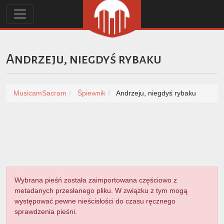
Andrzeju, niegdyś rybaku
MusicamSacram
Śpiewnik
Andrzeju, niegdyś rybaku
Wybrana pieśń została zaimportowana częściowo z
metadanych przesłanego pliku. W związku z tym mogą
występować pewne nieścisłości do czasu ręcznego
sprawdzenia pieśni.