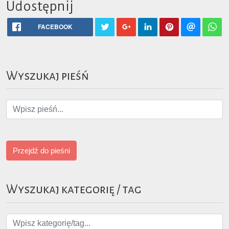
Udostępnij
FACEBOOK
Wyszukaj pieśń
Przejdź do pieśni
Wyszukaj kategorię / tag