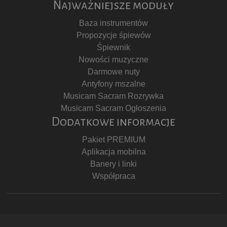
Najważniejsze moduły
Baza instrumentów
Propozycje śpiewów
Śpiewnik
Nowości muzyczne
Darmowe nuty
Antyfony mszalne
Musicam Sacram Rozrywka
Musicam Sacram Ogłoszenia
Dodatkowe informacje
Pakiet PREMIUM
Aplikacja mobilna
Banery i linki
Współpraca