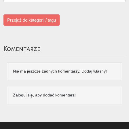
Przejdź do kategorii / tagu
Komentarze
Nie ma jeszcze żadnych komentarzy. Dodaj własny!
Zaloguj się, aby dodać komentarz!